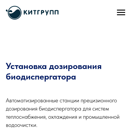
Установка дозиро
вания
биодиспергатора
Автоматизированные станции прецизионного
дозирования биодиспергатора для систем
теплоснабжения, охлаждения и промышленной
водоочистки.