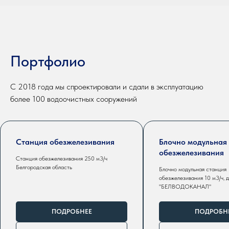
Портфолио
С 2018 года мы спроектировали и сдали в эксплуатацию
более 100 водоочистных сооружений
Станция обезжелезивания
Блочно модульная
обезжелезивания
Станция обезжелезивания 250 м3/ч
Белгородская область
Блочно модульная станция
обезжелезивания 10 м3/ч, 
"БЕЛВОДОКАНАЛ"
ПОДРОБНЕЕ
ПОДРОБН