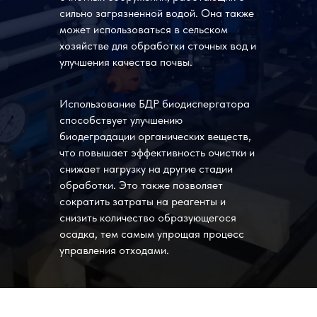
сильно загрязненной водой. Она также
может использоваться в сельском
хозяйстве для обработки сточных вод и
улучшения качества почвы.
Использование БДР биодиспергатора
способствует улучшению
биодеградации органических веществ,
что повышает эффективность очистки и
снижает нагрузку на другие стадии
обработки. Это также позволяет
сократить затраты на реагенты и
снизить количество образующегося
осадка, тем самым упрощая процесс
управления отходами.