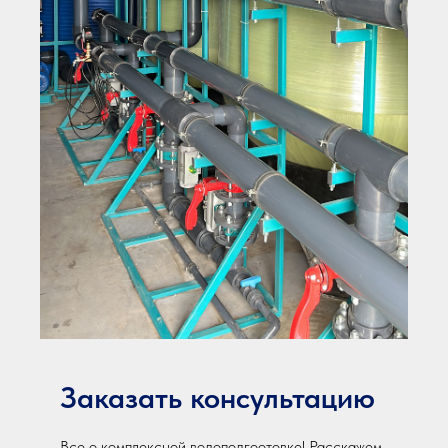
Заказать консультацию
Все о комплексной водоподгоотовке! Расскажем.