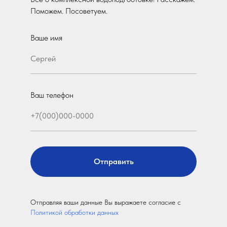
Поможем. Посоветуем.
Ваше имя
Ваш телефон
Отправить
Отправляя ваши данные Вы выражаете согласие с
Политикой обработки данных