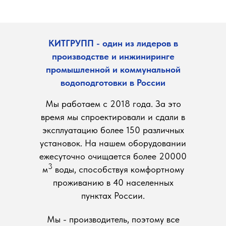
КИТГРУПП - один из лидеров в
производстве и инжиниринге
промышленной и коммунальной
водоподготовки в России
Мы работаем с 2018 года. За это
время мы спроектировали и сдали в
эксплуатацию более 150 различных
установок. На нашем оборудовании
ежесуточно очищается более 20000
3
м
воды, способствуя комфортному
проживанию в 40 населенных
пунктах России.
Мы - производитель, поэтому все