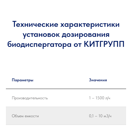
Технические характеристики
установок дозирования
биодиспергатора от КИТГРУПП
Параметры
Значения
Производительность
1 – 1500 л/ч
Объем емкости
0,1 – 10 м3/ч