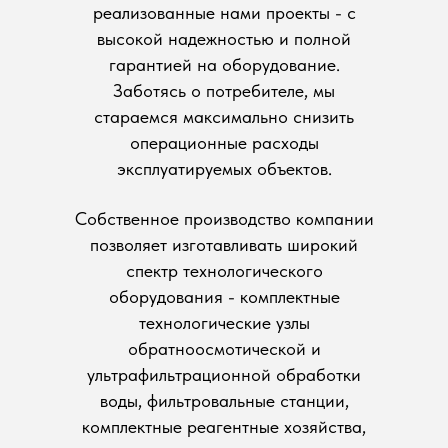
реализованные нами проекты - с
высокой надежностью и полной
гарантией на оборудование.
Заботясь о потребителе, мы
стараемся максимально снизить
операционные расходы
эксплуатируемых объектов.
Собственное производство компании
позволяет изготавливать широкий
спектр технологического
оборудования - комплектные
технологические узлы
обратноосмотической и
ультрафильтрационной обработки
воды, фильтровальные станции,
комплектные реагентные хозяйства,