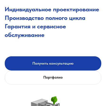
Индивидуальное проектирование
Производство полного цикла
Гарантия и сервисное
обслуживание
Получить консультацию
Портфолио