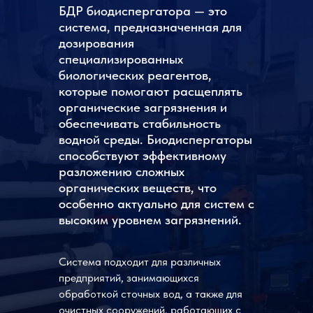
БДР биодиспергатора — это
система, предназначенная для
дозирования
специализированных
биологических реагентов,
которые помогают расщеплять
органические загрязнения и
обеспечивать стабильность
водной среды. Биодиспергаторы
способствуют эффективному
разложению сложных
органических веществ, что
особенно актуально для систем с
высоким уровнем загрязнений.
Система подходит для различных
предприятий, занимающихся
обработкой сточных вод, а также для
очистных сооружений, работающих с