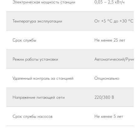
Электрическая мощность станции
0,05 – 2,5 кВт/ч
Температура эксплуатации
От +5 °C до +30 °C
Срок службы
Не менее 25 лет
Режим работы установки
Автоматический/Ручной
Удаленный контроль за станцией
Опционально
Напряжение питающей сети
220/380 В
Срок службы насосов
Не менее 5 лет