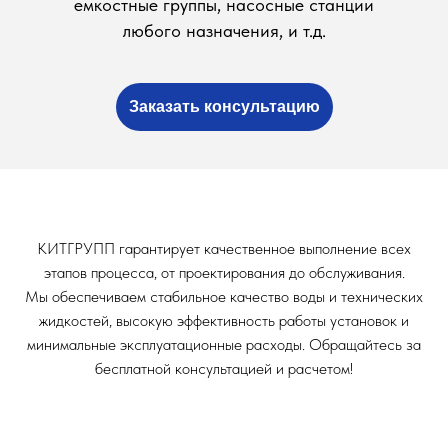
емкостные группы, насосные станции
любого назначения, и т.д.
Заказать консультацию
КИТГРУПП гарантирует качественное выполнение всех
этапов процесса, от проектирования до обслуживания.
Мы обеспечиваем стабильное качество воды и технических
жидкостей, высокую эффективность работы установок и
минимальные эксплуатационные расходы. Обращайтесь за
бесплатной консультацией и расчетом!