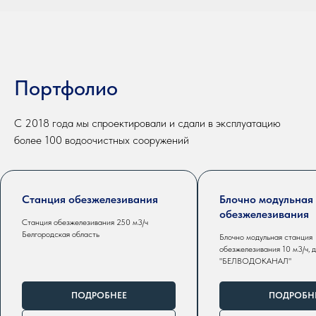
Портфолио
С 2018 года мы спроектировали и сдали в эксплуатацию
более 100 водоочистных сооружений
Станция обезжелезивания
Блочно модульная
обезжелезивания
Станция обезжелезивания 250 м3/ч
Белгородская область
Блочно модульная станция
обезжелезивания 10 м3/ч, 
"БЕЛВОДОКАНАЛ"
ПОДРОБНЕЕ
ПОДРОБН