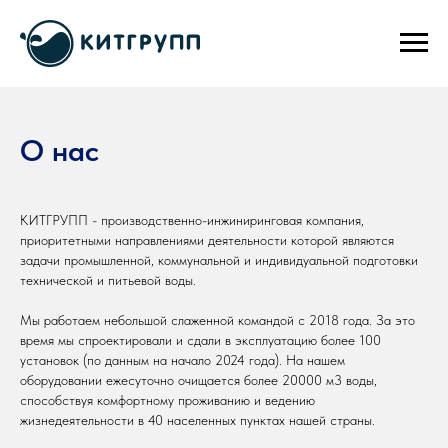
О нас
КИТГРУПП - производственно-инжиниринговая компания,
приоритетными направлениями деятельности которой являются
задачи промышленной, коммунальной и индивидуальной подготовки
технической и питьевой воды.
Мы работаем небольшой слаженной командой с 2018 года. За это
время мы спроектировали и сдали в эксплуатацию более 100
установок (по данным на начало 2024 года). На нашем
оборудовании ежесуточно очищается более 20000 м3 воды,
способствуя комфортному проживанию и ведению
жизнедеятельности в 40 населенных пунктах нашей страны.