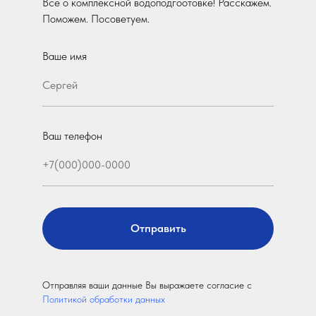
Все о комплексной водоподгоотовке! Расскажем.
Поможем. Посоветуем.
Ваше имя
Ваш телефон
Отправить
Отправляя ваши данные Вы выражаете согласие с
Политикой обработки данных