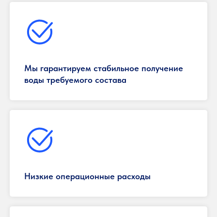
Мы гарантируем стабильное получение
воды требуемого состава
Низкие операционные расходы