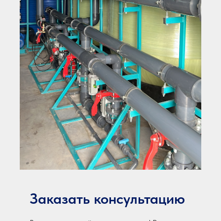
Заказать консультацию