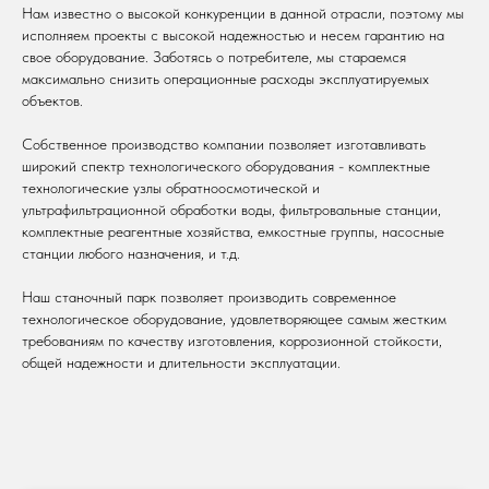
Нам известно о высокой конкуренции в данной отрасли, поэтому мы
исполняем проекты с высокой надежностью и несем гарантию на
свое оборудование. Заботясь о потребителе, мы стараемся
максимально снизить операционные расходы эксплуатируемых
объектов.
Собственное производство компании позволяет изготавливать
широкий спектр технологического оборудования - комплектные
технологические узлы обратноосмотической и
ультрафильтрационной обработки воды, фильтровальные станции,
комплектные реагентные хозяйства, емкостные группы, насосные
станции любого назначения, и т.д.
Наш станочный парк позволяет производить современное
технологическое оборудование, удовлетворяющее самым жестким
требованиям по качеству изготовления, коррозионной стойкости,
общей надежности и длительности эксплуатации.