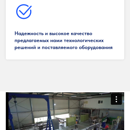
Надежность и высокое качество
предлагаемых нами технологических
решений и поставляемого оборудования