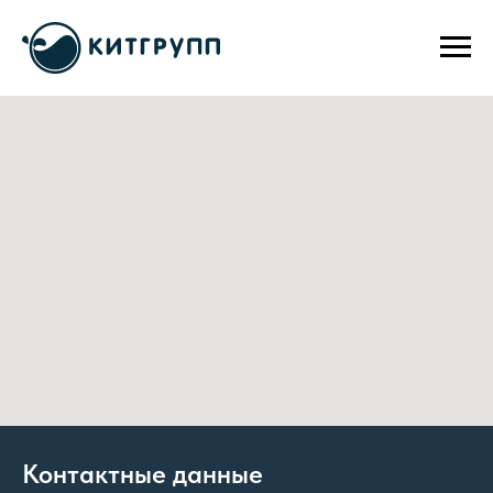
Контактные данные