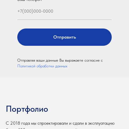
Отправить
Отправляя ваши данные Вы выражаете согласие с
Политикой обработки данных
Портфолио
С 2018 года мы спроектировали и сдали в эксплуатацию