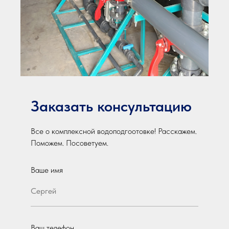
Заказать консультацию
Все о комплексной водоподгоотовке! Расскажем.
Поможем. Посоветуем.
Ваше имя
Ваш телефон