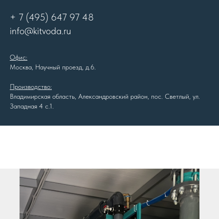
+ 7 (495) 647 97 48
info@kitvoda.ru
Офис:
Москва, Научный проезд, д.6.
Производство:
Владимирская область, Александровский район, пос. Светлый, ул.
Западная 4 с.1.