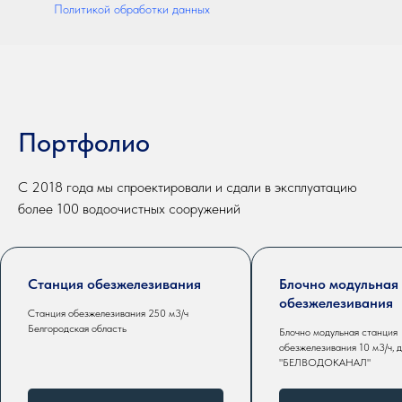
Политикой обработки данных
Портфолио
С 2018 года мы спроектировали и сдали в эксплуатацию
более 100 водоочистных сооружений
Станция обезжелезивания
Блочно модульная
обезжелезивания
Станция обезжелезивания 250 м3/ч
Белгородская область
Блочно модульная станция
обезжелезивания 10 м3/ч, 
"БЕЛВОДОКАНАЛ"