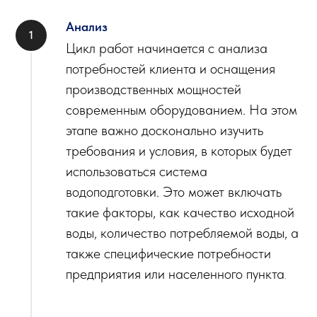
Анализ
Цикл работ начинается с анализа
потребностей клиента и оснащения
производственных мощностей
современным оборудованием. На этом
этапе важно досконально изучить
требования и условия, в которых будет
использоваться система
водоподготовки. Это может включать
такие факторы, как качество исходной
воды, количество потребляемой воды, а
также специфические потребности
предприятия или населенного пункта
.