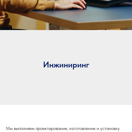
Инжиниринг
Мы выполняем проектирование, изготовление и установку