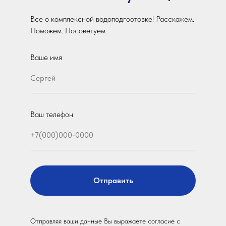
Все о комплексной водоподгоотовке! Расскажем.
Поможем. Посоветуем.
Ваше имя
Ваш телефон
Отправить
Отправляя ваши данные Вы выражаете согласие с