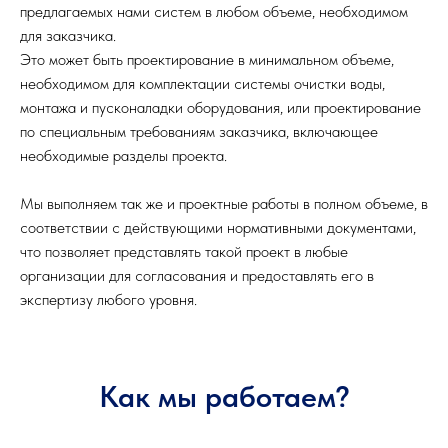
предлагаемых нами систем в любом объеме, необходимом
для заказчика.
Это может быть проектирование в минимальном объеме,
необходимом для комплектации системы очистки воды,
монтажа и пусконаладки оборудования, или проектирование
по специальным требованиям заказчика, включающее
необходимые разделы проекта.
Мы выполняем так же и проектные работы в полном объеме, в
соответствии с действующими нормативными документами,
что позволяет представлять такой проект в любые
организации для согласования и предоставлять его в
экспертизу любого уровня.
Как мы работаем?