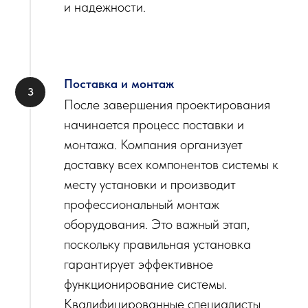
и надежности.
Поставка и монтаж
После завершения проектирования
начинается процесс поставки и
монтажа. Компания организует
доставку всех компонентов системы к
месту установки и производит
профессиональный монтаж
оборудования. Это важный этап,
поскольку правильная установка
гарантирует эффективное
функционирование системы.
Квалифицированные специалисты