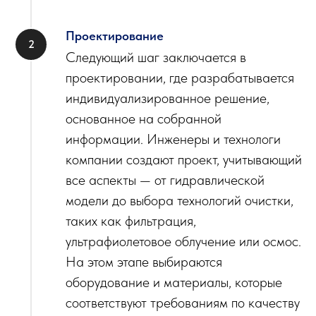
Проектирование
Следующий шаг заключается в
проектировании, где разрабатывается
индивидуализированное решение,
основанное на собранной
информации. Инженеры и технологи
компании создают проект, учитывающий
все аспекты — от гидравлической
модели до выбора технологий очистки,
таких как фильтрация,
ультрафиолетовое облучение или осмос.
На этом этапе выбираются
оборудование и материалы, которые
соответствуют требованиям по качеству