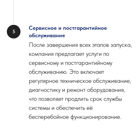
Сервисное и постгарантийное
обслуживание
После завершения всех этапов запуска,
компания предлагает услуги по
сервисному и постгарантийному
обслуживанию. Это включает
регулярное техническое обслуживание,
диагностику и ремонт оборудования,
что позволяет продлить срок службы
системы и обеспечить её
бесперебойное функционирование.