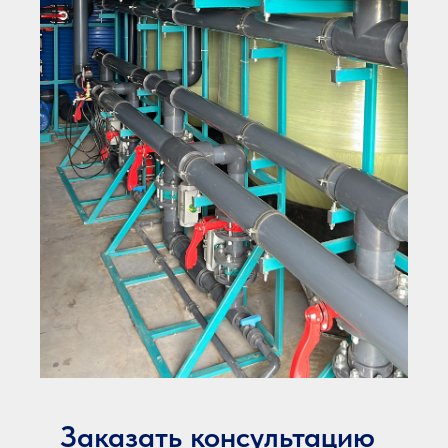
Заказать консультацию