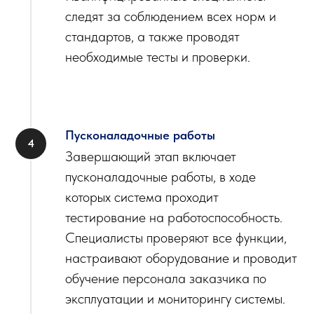
следят за соблюдением всех норм и
стандартов, а также проводят
необходимые тесты и проверки.
Пусконаладочные работы
Завершающий этап включает
пусконаладочные работы, в ходе
которых система проходит
тестирование на работоспособность.
Специалисты проверяют все функции,
настраивают оборудование и проводит
обучение персонала заказчика по
эксплуатации и мониторингу системы.