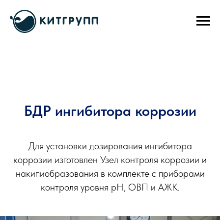
БДР ингибитора коррозии
Для установки дозирования ингибитора
коррозии изготовлен Узел контроля коррозии и
накипиобразования в комплекте с приборами
контроля уровня рН, ОВП и АЖК.