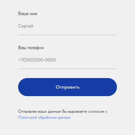
Ваше имя
Ваш телефон
Отправить
Отправляя ваши данные Вы выражаете согласие с
Политикой обработки данных