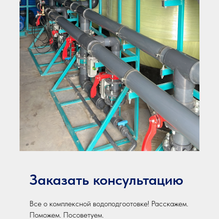
Заказать консультацию
Все о комплексной водоподгоотовке! Расскажем.
Поможем. Посоветуем.