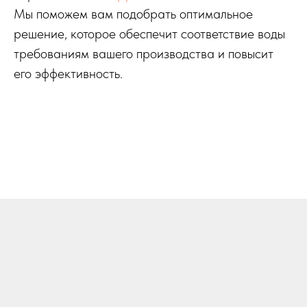
Мы поможем вам подобрать оптимальное
решение, которое обеспечит соответствие воды
требованиям вашего производства и повысит
его эффективность.