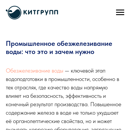
Промышленное обезжелезивание
воды: что это и зачем нужно
Обезжелезивание воды
— ключевой этап
водоподготовки в промышленности, особенно в
тех отраслях, где качество воды напрямую
влияет на безопасность, эффективность и
конечный результат производства. Повышенное
содержание железа в воде не только ухудшает
её органолептические свойства, но и может
вызывать коррозию оборудования, загрязнение