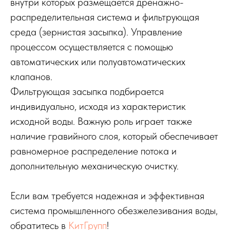
внутри которых размещается дренажно-
распределительная система и фильтрующая
среда (зернистая засыпка). Управление
процессом осуществляется с помощью
автоматических или полуавтоматических
клапанов.
Фильтрующая засыпка подбирается
индивидуально, исходя из характеристик
исходной воды. Важную роль играет также
наличие гравийного слоя, который обеспечивает
равномерное распределение потока и
дополнительную механическую очистку.
Если вам требуется надежная и эффективная
система промышленного обезжелезивания воды,
обратитесь в
КитГрупп
!