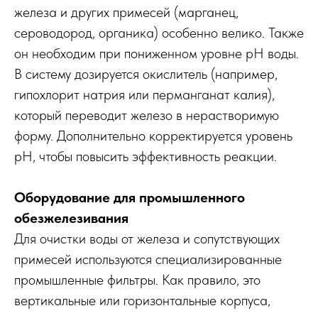
железа и других примесей (марганец,
сероводород, органика) особенно велико. Также
он необходим при пониженном уровне pH воды.
В систему дозируется окислитель (например,
гипохлорит натрия или перманганат калия),
который переводит железо в нерастворимую
форму. Дополнительно корректируется уровень
pH, чтобы повысить эффективность реакции.
Оборудование для промышленного
обезжелезивания
Для очистки воды от железа и сопутствующих
примесей используются специализированные
промышленные фильтры. Как правило, это
вертикальные или горизонтальные корпуса,