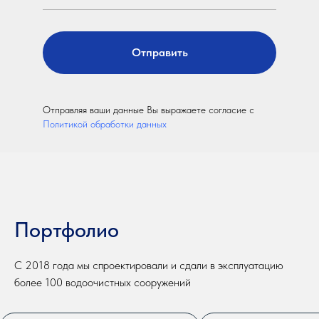
Отправить
Отправляя ваши данные Вы выражаете согласие с
Политикой обработки данных
Портфолио
С 2018 года мы спроектировали и сдали в эксплуатацию
более 100 водоочистных сооружений