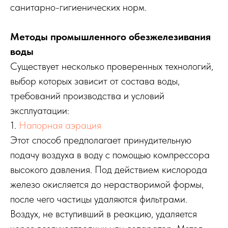
санитарно-гигиенических норм.
Методы промышленного обезжелезивания
воды
Существует несколько проверенных технологий,
выбор которых зависит от состава воды,
требований производства и условий
эксплуатации:
1.
Напорная аэрация
Этот способ предполагает принудительную
подачу воздуха в воду с помощью компрессора
высокого давления. Под действием кислорода
железо окисляется до нерастворимой формы,
после чего частицы удаляются фильтрами.
Воздух, не вступивший в реакцию, удаляется