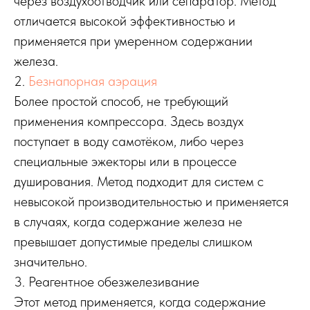
через воздухоотводчик или сепаратор. Метод
отличается высокой эффективностью и
применяется при умеренном содержании
железа.
2.
Безнапорная аэрация
Более простой способ, не требующий
применения компрессора. Здесь воздух
поступает в воду самотёком, либо через
специальные эжекторы или в процессе
душирования. Метод подходит для систем с
невысокой производительностью и применяется
в случаях, когда содержание железа не
превышает допустимые пределы слишком
значительно.
3. Реагентное обезжелезивание
Этот метод применяется, когда содержание