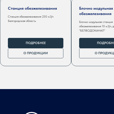
Станция обезжелезивания
Блочно модульная
обезжелезивания
Станция обезжелезивания 250 м3/ч
Белгородская область
Блочно модульная станция
обезжелезивания 10 м3/ч, 
"БЕЛВОДОКАНАЛ"
ПОДРОБНЕЕ
ПОДРОБН
О ПРОДУКЦИИ
О ПРОДУК